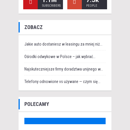
SUBSCRIBERS
PEOPLE
ZOBACZ
Jakie auto dostaniesz w leasingu za mniej niż...
Ośrodki odwykowe w Polsce – jak wybrać...
Najskuteczniejsze firmy doradztwa unijnego w...
Telefony odnowione vs używane — czym się...
POLECAMY