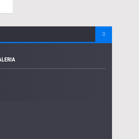
ALERIA