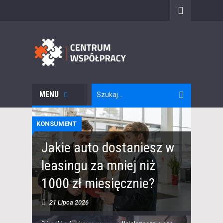
MENU
KONSUMENT
Jakie auto dostaniesz w
leasingu za mniej niż
1000 zł miesięcznie?
21 Lipca 2026