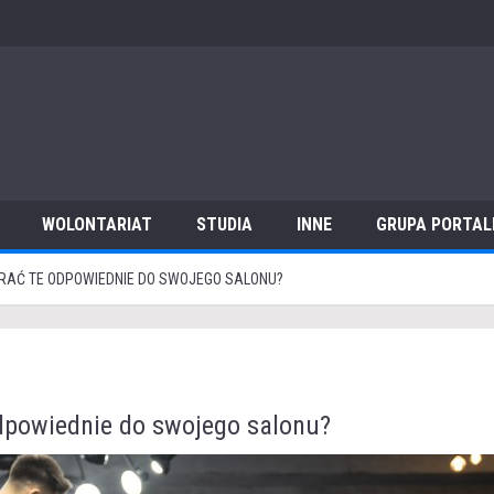
WOLONTARIAT
STUDIA
INNE
GRUPA PORTAL
BRAĆ TE ODPOWIEDNIE DO SWOJEGO SALONU?
 odpowiednie do swojego salonu?