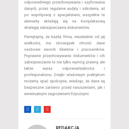
odpowiedniego przechowywania i szyfrowania
danych, przez regularne audyty i szkolenia, aż
po współpracę z specjalistami, wszystkie te
elementy składają się na kompleksową
strategię zabezpieczania dokumentów.
Pamiętajmy, że każda firma, niezależnie od jej
wielkości, ma obowiązek chronić dane
osobowe swoich klientów i pracowników.
Poprawne przechowywanie dokumentów i ich
zabezpieczanie to nie tylko wymóg prawny, ale
także wyraz odpowiedzialności i
profesjonalizmu. Dzięki właściwym praktykom
możemy spać spokojnie, wiedząc, że dane są
bezpieczne zarówno przed naruszeniami, jak i
ewentualnymi zagrożeniami fizycznymi.
REDAKCJA