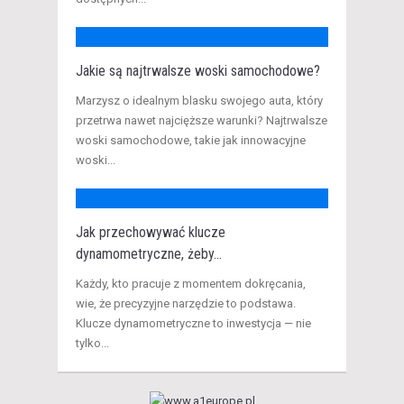
Jakie są najtrwalsze woski samochodowe?
Marzysz o idealnym blasku swojego auta, który
przetrwa nawet najcięższe warunki? Najtrwalsze
woski samochodowe, takie jak innowacyjne
woski...
Jak przechowywać klucze
dynamometryczne, żeby...
Każdy, kto pracuje z momentem dokręcania,
wie, że precyzyjne narzędzie to podstawa.
Klucze dynamometryczne to inwestycja — nie
tylko...