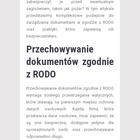
zabezpieczyć je przed ewentualnym
zagrożeniem, takim jak pożar? W tym artykule
przedstawimy kompleksowe podejście do
zarządzania dokumentami w zgodzie z RODO
oraz praktyki, które zapewnią ich
bezpieczeństwo.
Przechowywanie
dokumentów zgodnie
z RODO
Przechowywanie dokumentów zgodnie z RODO
wymaga ścisłego przestrzegania wytycznych,
które stawiają na pierwszym miejscu ochronę
danych osobowych. Każda firma, która
przetwarza dane osobowe, musi zapewnić, że
są one bezpieczne, dostępne jedynie dla
upoważnionych osób oraz przechowywane
odpowiednio długo.