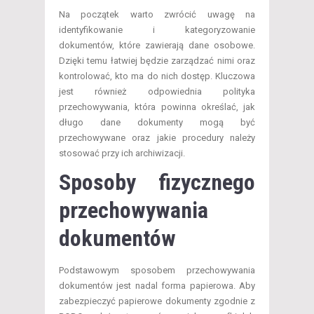
Na początek warto zwrócić uwagę na
identyfikowanie i kategoryzowanie
dokumentów, które zawierają dane osobowe.
Dzięki temu łatwiej będzie zarządzać nimi oraz
kontrolować, kto ma do nich dostęp. Kluczowa
jest również odpowiednia polityka
przechowywania, która powinna określać, jak
długo dane dokumenty mogą być
przechowywane oraz jakie procedury należy
stosować przy ich archiwizacji.
Sposoby fizycznego
przechowywania
dokumentów
Podstawowym sposobem przechowywania
dokumentów jest nadal forma papierowa. Aby
zabezpieczyć papierowe dokumenty zgodnie z