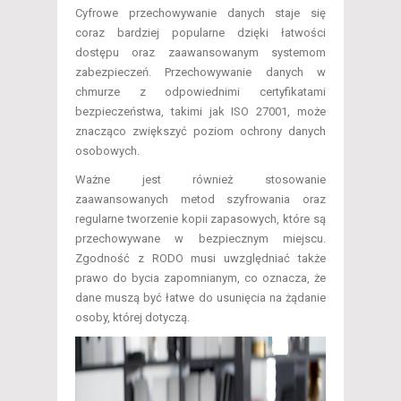
Cyfrowe przechowywanie danych staje się
coraz bardziej popularne dzięki łatwości
dostępu oraz zaawansowanym systemom
zabezpieczeń. Przechowywanie danych w
chmurze z odpowiednimi certyfikatami
bezpieczeństwa, takimi jak ISO 27001, może
znacząco zwiększyć poziom ochrony danych
osobowych.
Ważne jest również stosowanie
zaawansowanych metod szyfrowania oraz
regularne tworzenie kopii zapasowych, które są
przechowywane w bezpiecznym miejscu.
Zgodność z RODO musi uwzględniać także
prawo do bycia zapomnianym, co oznacza, że
dane muszą być łatwe do usunięcia na żądanie
osoby, której dotyczą.