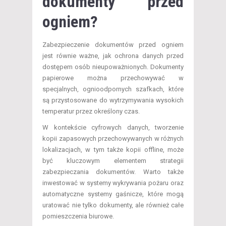
dokumenty przed
ogniem?
Zabezpieczenie dokumentów przed ogniem
jest równie ważne, jak ochrona danych przed
dostępem osób nieupoważnionych. Dokumenty
papierowe można przechowywać w
specjalnych, ognioodpornych szafkach, które
są przystosowane do wytrzymywania wysokich
temperatur przez określony czas.
W kontekście cyfrowych danych, tworzenie
kopii zapasowych przechowywanych w różnych
lokalizacjach, w tym także kopii offline, może
być kluczowym elementem strategii
zabezpieczania dokumentów. Warto także
inwestować w systemy wykrywania pożaru oraz
automatyczne systemy gaśnicze, które mogą
uratować nie tylko dokumenty, ale również całe
pomieszczenia biurowe.