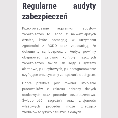
Regularne audyty
zabezpieczeń
Przeprowadzanie regularnych audytów
zabezpieczeń to jedno z najważniejszych
działań, które pomagają w utrzymaniu
zgodności z RODO oraz zapewniają, że
dokumenty są bezpieczne. Audyty powinny
obejmować zarówno kontrolę fizycznych
zabezpieczeń, takich jak sejfy i systemy
alarmowe, jak i cyfrowych, jak oprogramowanie
szyfrujące oraz systemy zarządzania dostępem.
Dobrą praktyką jest również szkolenie
pracowników z zakresu ochrony danych
osobowych oraz procedur bezpieczeństwa.
Świadomość zagrożeń oraz znajomość
właściwych procedur może znacząco
zredukować ryzyko naruszenia danych.