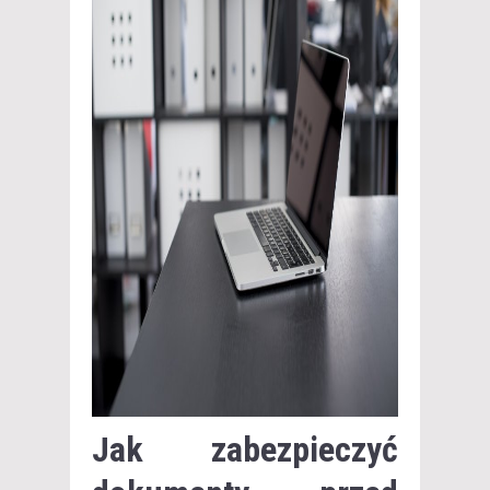
Jak zabezpieczyć