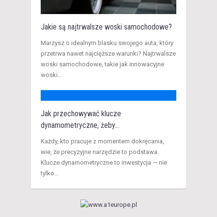
Jakie są najtrwalsze woski samochodowe?
Marzysz o idealnym blasku swojego auta, który
przetrwa nawet najcięższe warunki? Najtrwalsze
woski samochodowe, takie jak innowacyjne
woski...
Jak przechowywać klucze
dynamometryczne, żeby...
Każdy, kto pracuje z momentem dokręcania,
wie, że precyzyjne narzędzie to podstawa.
Klucze dynamometryczne to inwestycja — nie
tylko...