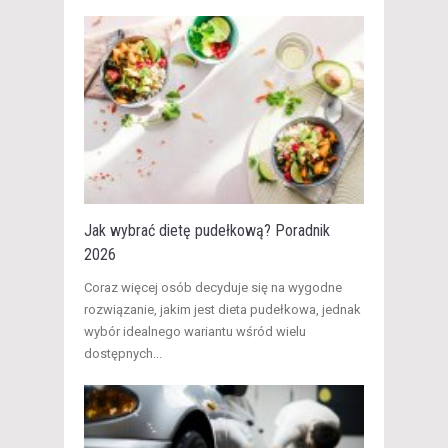
Jak wybrać dietę pudełkową? Poradnik
2026
​Coraz więcej osób decyduje się na wygodne
rozwiązanie, jakim jest dieta pudełkowa, jednak
wybór idealnego wariantu wśród wielu
dostępnych...