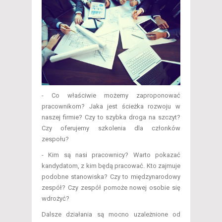
- Co właściwie możemy zaproponować
pracownikom? Jaka jest ścieżka rozwoju w
naszej firmie? Czy to szybka droga na szczyt?
Czy oferujemy szkolenia dla członków
zespołu?
- Kim są nasi pracownicy? Warto pokazać
kandydatom, z kim będą pracować. Kto zajmuje
podobne stanowiska? Czy to międzynarodowy
zespół? Czy zespół pomoże nowej osobie się
wdrożyć?
Dalsze działania są mocno uzależnione od