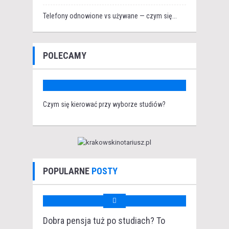
Telefony odnowione vs używane — czym się...
POLECAMY
Czym się kierować przy wyborze studiów?
POPULARNE
POSTY
Dobra pensja tuż po studiach? To