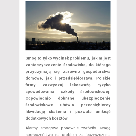
Smog to tylko wycinek problemu, jakim jest
zanieczyszczenie środowiska, do którego
przyczyniają się zarówno gospodarstwa
domowe, jak i przedsiębiorstwa. Polskie
firmy zazwyczaj lekceważą ryzyko
spowodowania szkody środowiskowej.
Odpowiednio dobrane ubezpieczenie
środowiskowe ułatwia przedsiębiorcy
likwidację skażenia i pozwala uniknąć
dodatkowych kosztów.
Alarmy smogowe ponownie zwróciły uwagę
społeczeństwa na problem zanieczyszczenia