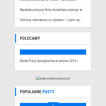
Najskuteczniejsze firmy doradztwa unijnego w...
Telefony odnowione vs używane — czym się...
POLECAMY
Rynek Pracy Specjalistów w sierpniu 2016 r.
POPULARNE
POSTY